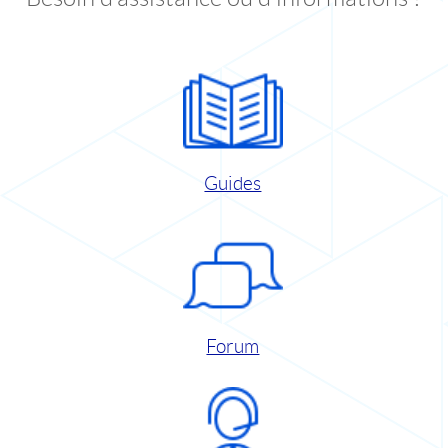
Guides
Forum